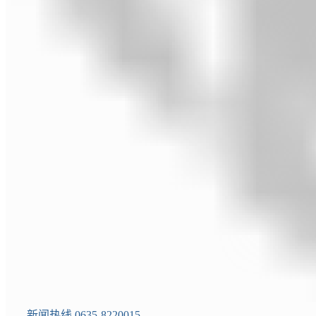
新闻热线 0635-8220015