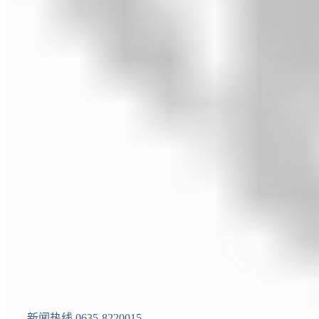
新闻热线 0635-8220015