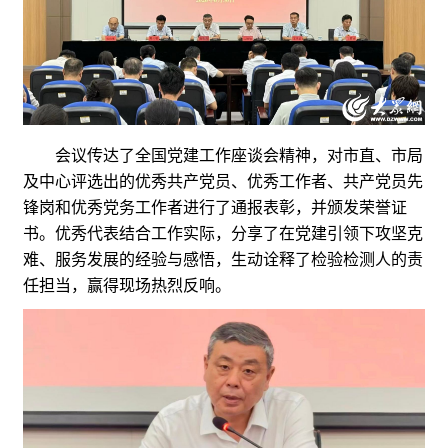
会议传达了全国党建工作座谈会精神，对市直、市局
及中心评选出的优秀共产党员、优秀工作者、共产党员先
锋岗和优秀党务工作者进行了通报表彰，并颁发荣誉证
书。优秀代表结合工作实际，分享了在党建引领下攻坚克
难、服务发展的经验与感悟，生动诠释了检验检测人的责
任担当，赢得现场热烈反响。