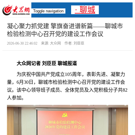
· 聊城
Toggle navigation
凝心聚力抓党建 擎旗奋进谱新篇——聊城市
检验检测中心召开党的建设工作会议
2026-06-30 22:46:02 来源: 大众网 作者: 刘臣臣
大众网记者 刘臣臣 聊城报道
为庆祝中国共产党成立105周年，表彰先进、凝聚力
量，6月30日，聊城市检验检测中心召开党的建设工作会
议。该中心领导班子成员、全体党员及入党积极分子共82
人参加。