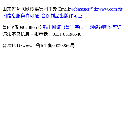
山东省互联网传媒集团主办 Email:
webmaster@dzwww.com
新
闻信息服务许可证
音像制品出版许可证
鲁ICP备09023866号
新出网证（鲁）字02号
网络视听许可证
违法不良信息举报电话：0531-85196540
@2015 Dzwww 鲁ICP备09023866号