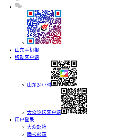
山东手机报
移动客户端
山东24小时
大众论坛客户端
用户登录
大众邮箱
晚报邮箱